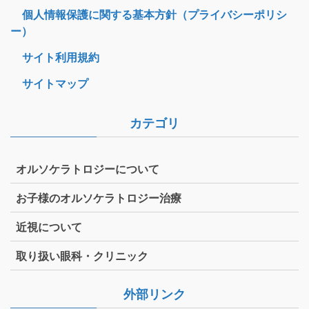
個人情報保護に関する基本方針（プライバシーポリシ
ー）
サイト利用規約
サイトマップ
カテゴリ
オルソケラトロジーについて
お子様のオルソケラトロジー治療
近視について
取り扱い眼科・クリニック
外部リンク