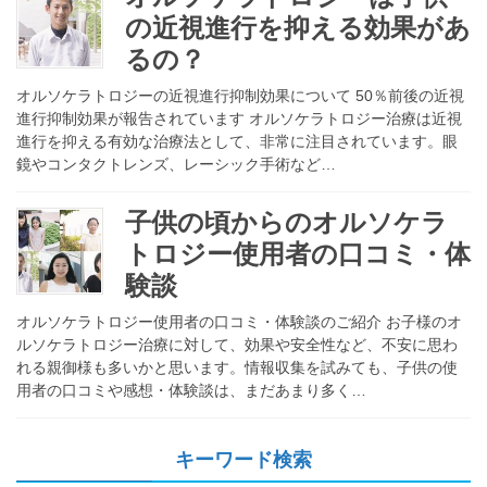
の近視進行を抑える効果があ
るの？
オルソケラトロジーの近視進行抑制効果について 50％前後の近視
進行抑制効果が報告されています オルソケラトロジー治療は近視
進行を抑える有効な治療法として、非常に注目されています。眼
鏡やコンタクトレンズ、レーシック手術など…
子供の頃からのオルソケラ
トロジー使用者の口コミ・体
験談
オルソケラトロジー使用者の口コミ・体験談のご紹介 お子様のオ
ルソケラトロジー治療に対して、効果や安全性など、不安に思わ
れる親御様も多いかと思います。情報収集を試みても、子供の使
用者の口コミや感想・体験談は、まだあまり多く…
キーワード検索