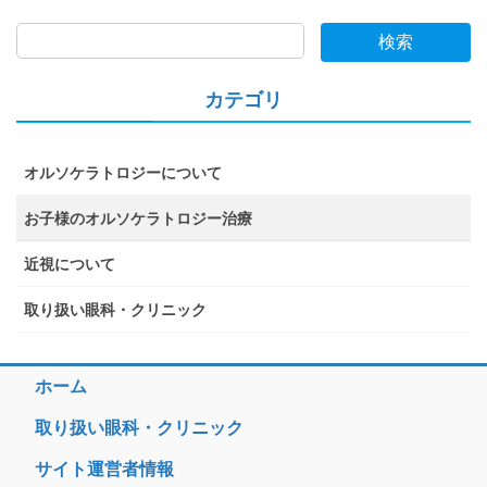
検索
カテゴリ
オルソケラトロジーについて
お子様のオルソケラトロジー治療
近視について
取り扱い眼科・クリニック
ホーム
取り扱い眼科・クリニック
サイト運営者情報