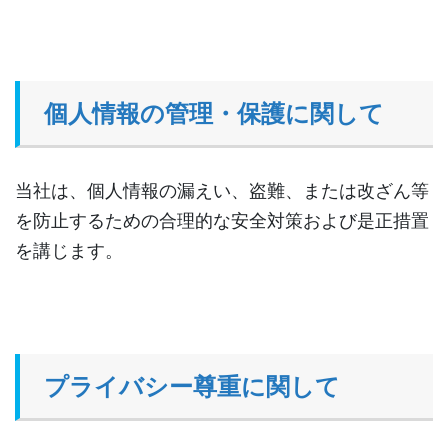
個人情報の管理・保護に関して
当社は、個人情報の漏えい、盗難、または改ざん等
を防止するための合理的な安全対策および是正措置
を講じます。
プライバシー尊重に関して