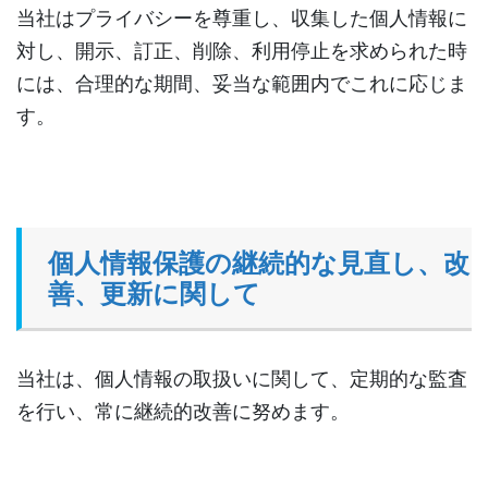
当社はプライバシーを尊重し、収集した個人情報に
対し、開示、訂正、削除、利用停止を求められた時
には、合理的な期間、妥当な範囲内でこれに応じま
す。
個人情報保護の継続的な見直し、改
善、更新に関して
当社は、個人情報の取扱いに関して、定期的な監査
を行い、常に継続的改善に努めます。