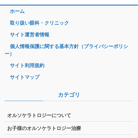
ホーム
取り扱い眼科・クリニック
サイト運営者情報
個人情報保護に関する基本方針（プライバシーポリシ
ー）
サイト利用規約
サイトマップ
カテゴリ
オルソケラトロジーについて
お子様のオルソケラトロジー治療