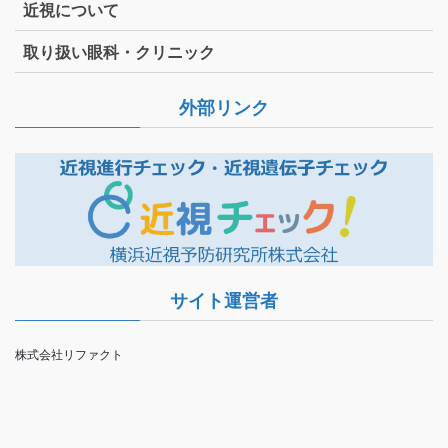
近視について
取り扱い眼科・クリニック
外部リンク
サイト運営者
株式会社リファクト