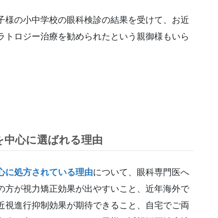
子様の小中学校の眼科検診の結果を受けて、お近
ラトロジー治療を勧められたという親御様もいら
を中心に選ばれる理由
心に処方されている理由
について、眼科専門医へ
の方が視力矯正効果が出やすいこと、近年海外で
近視進行抑制効果が期待できること、自宅でご両