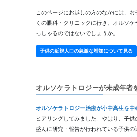
このページにお越しの方のなかには、お
くの眼科・クリニックに行き、オルソケ
っしゃるのではないでしょうか。
子供の近視人口の急激な増加について見る
オルソケラトロジーが未成年者
オルソケラトロジー治療が小中高生を中
ヒアリングしてみました。やはり、子供
盛んに研究・報告が行われている子供の