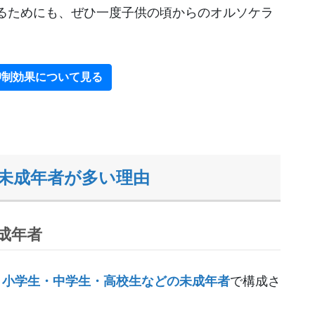
るためにも、ぜひ一度子供の頃からのオルソケラ
抑制効果について見る
未成年者が多い理由
成年者
、小学生・中学生・高校生などの未成年者
で構成さ