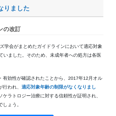
なりました
ンの改訂
レンズ学会がまとめたガイドラインにおいて適応対象
れていました。そのため、未成年者への処方は各医
有効性が確認されたことから、2017年12月オル
が行われ、
適応対象年齢の制限がなくなりまし
ソケラトロジー治療に対する信頼性が証明され、
でしょう。