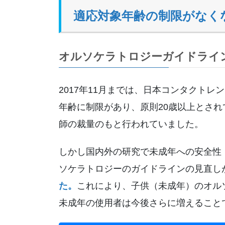
適応対象年齢の制限がなく
オルソケラトロジーガイドライ
2017年11月までは、日本コンタクト
年齢に制限があり、原則20歳以上とさ
師の裁量のもと行われていました。
しかし国内外の研究で未成年への安全性・
ソケラトロジーのガイドラインの見直し
た。
これにより、子供（未成年）のオル
未成年の使用者は今後さらに増えること