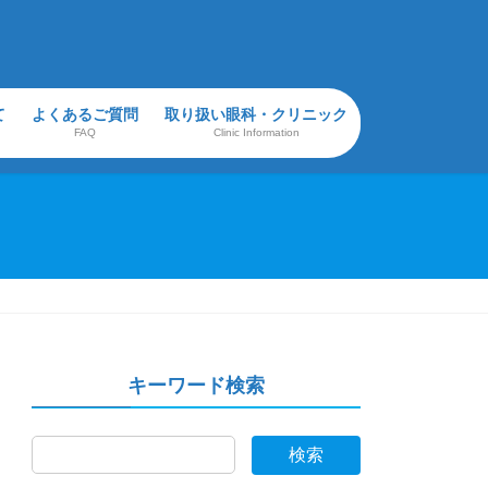
て
よくあるご質問
取り扱い眼科・クリニック
FAQ
Clinic Information
キーワード検索
検索