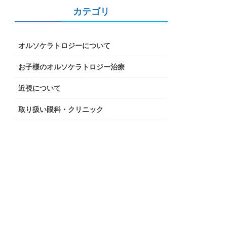
カテゴリ
オルソケラトロジーについて
お子様のオルソケラトロジー治療
近視について
取り扱い眼科・クリニック