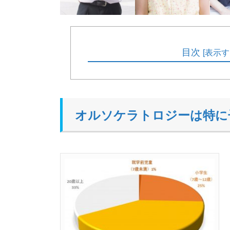
目次
[
表示す
オルソケラトロジーは特に