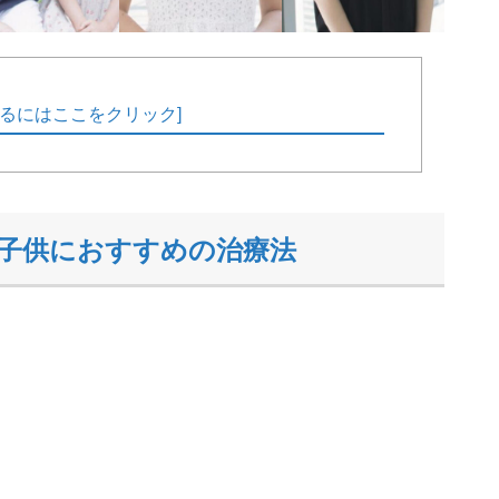
るにはここをクリック
]
子供におすすめの治療法