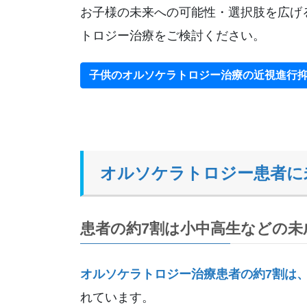
お子様の未来への可能性・選択肢を広げ
トロジー治療をご検討ください。
子供のオルソケラトロジー治療の近視進行
オルソケラトロジー患者に
患者の約7割は小中高生などの未
オルソケラトロジー治療患者の約7割は
れています。