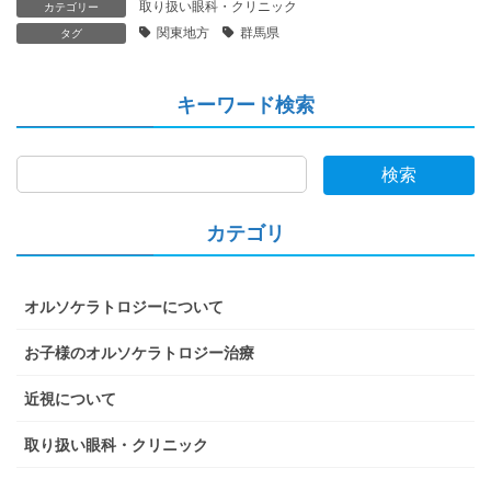
取り扱い眼科・クリニック
カテゴリー
関東地方
群馬県
タグ
キーワード検索
検索
カテゴリ
オルソケラトロジーについて
お子様のオルソケラトロジー治療
近視について
取り扱い眼科・クリニック