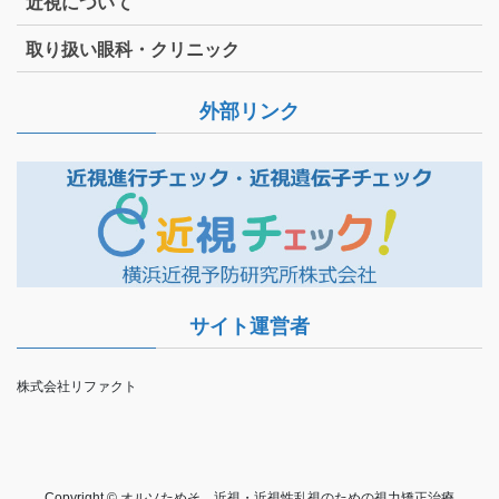
近視について
取り扱い眼科・クリニック
外部リンク
サイト運営者
株式会社リファクト
Copyright © オルソためそ。近視・近視性乱視のための視力矯正治療