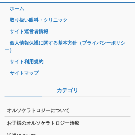
ホーム
取り扱い眼科・クリニック
サイト運営者情報
個人情報保護に関する基本方針（プライバシーポリシ
ー）
サイト利用規約
サイトマップ
カテゴリ
オルソケラトロジーについて
お子様のオルソケラトロジー治療