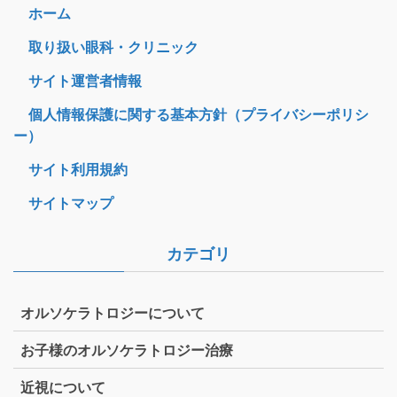
ホーム
取り扱い眼科・クリニック
サイト運営者情報
個人情報保護に関する基本方針（プライバシーポリシ
ー）
サイト利用規約
サイトマップ
カテゴリ
オルソケラトロジーについて
お子様のオルソケラトロジー治療
近視について