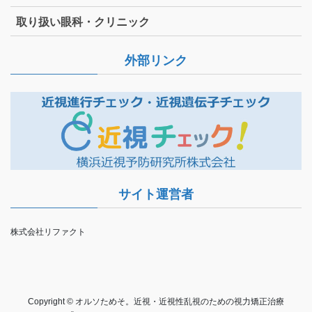
取り扱い眼科・クリニック
外部リンク
サイト運営者
株式会社リファクト
Copyright © オルソためそ。近視・近視性乱視のための視力矯正治療