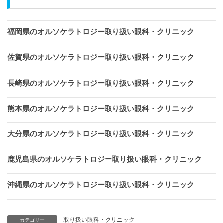
福岡県のオルソケラトロジー取り扱い眼科・クリニック
佐賀県のオルソケラトロジー取り扱い眼科・クリニック
長崎県のオルソケラトロジー取り扱い眼科・クリニック
熊本県のオルソケラトロジー取り扱い眼科・クリニック
大分県のオルソケラトロジー取り扱い眼科・クリニック
鹿児島県のオルソケラトロジー取り扱い眼科・クリニック
沖縄県のオルソケラトロジー取り扱い眼科・クリニック
取り扱い眼科・クリニック
カテゴリー