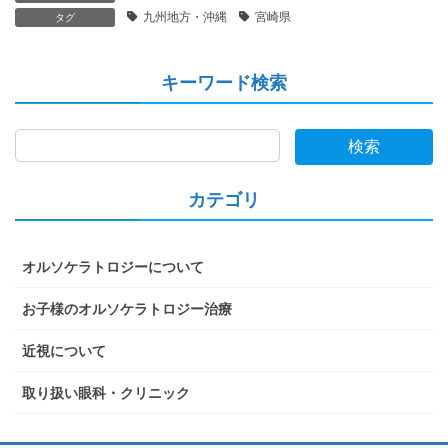
九州地方・沖縄
宮崎県
タグ
キーワード検索
検索
カテゴリ
オルソケラトロジーについて
お子様のオルソケラトロジー治療
近視について
取り扱い眼科・クリニック