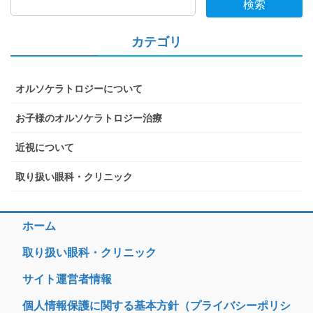
検索
カテゴリ
オルソケラトロジーについて
お子様のオルソケラトロジー治療
近視について
取り扱い眼科・クリニック
ホーム
取り扱い眼科・クリニック
サイト運営者情報
個人情報保護に関する基本方針（プライバシーポリシ