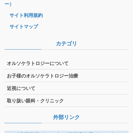
ー）
サイト利用規約
サイトマップ
カテゴリ
オルソケラトロジーについて
お子様のオルソケラトロジー治療
近視について
取り扱い眼科・クリニック
外部リンク