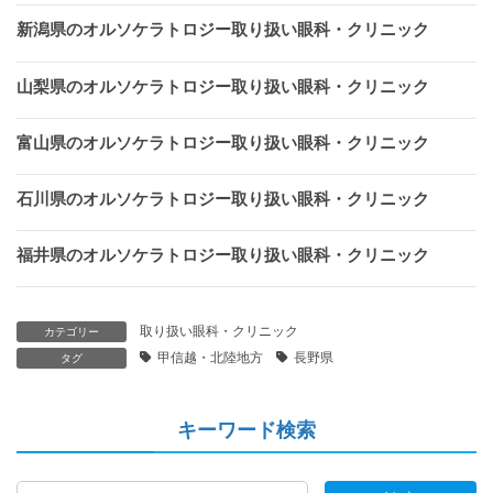
新潟県のオルソケラトロジー取り扱い眼科・クリニック
山梨県のオルソケラトロジー取り扱い眼科・クリニック
富山県のオルソケラトロジー取り扱い眼科・クリニック
石川県のオルソケラトロジー取り扱い眼科・クリニック
福井県のオルソケラトロジー取り扱い眼科・クリニック
取り扱い眼科・クリニック
カテゴリー
甲信越・北陸地方
長野県
タグ
キーワード検索