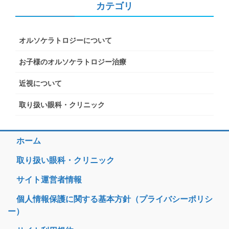
カテゴリ
オルソケラトロジーについて
お子様のオルソケラトロジー治療
近視について
取り扱い眼科・クリニック
ホーム
取り扱い眼科・クリニック
サイト運営者情報
個人情報保護に関する基本方針（プライバシーポリシ
ー）