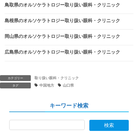
鳥取県のオルソケラトロジー取り扱い眼科・クリニック
島根県のオルソケラトロジー取り扱い眼科・クリニック
岡山県のオルソケラトロジー取り扱い眼科・クリニック
広島県のオルソケラトロジー取り扱い眼科・クリニック
取り扱い眼科・クリニック
カテゴリー
中国地方
山口県
タグ
キーワード検索
検索