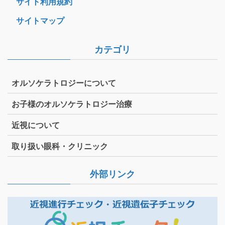
サイト利用規約
サイトマップ
カテゴリ
オルソケラトロジーについて
お子様のオルソケラトロジー治療
近視について
取り扱い眼科・クリニック
外部リンク