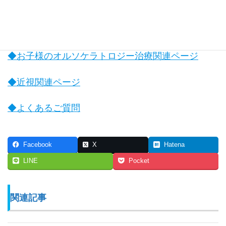
◆オルソケラトロジー関連ページ
◆お子様のオルソケラトロジー治療関連ページ
◆近視関連ページ
◆よくあるご質問
Facebook
X
Hatena
LINE
Pocket
関連記事