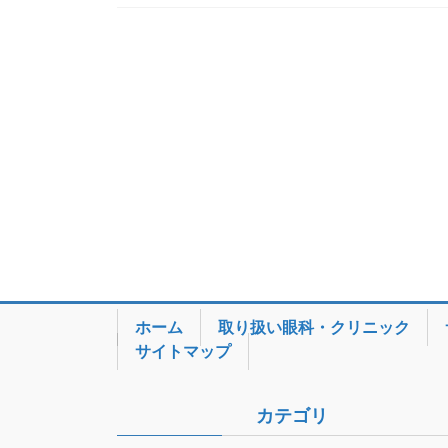
ホーム
取り扱い眼科・クリニック
サイトマップ
カテゴリ