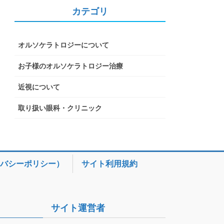
カテゴリ
オルソケラトロジーについて
お子様のオルソケラトロジー治療
近視について
取り扱い眼科・クリニック
バシーポリシー）
サイト利用規約
サイト運営者