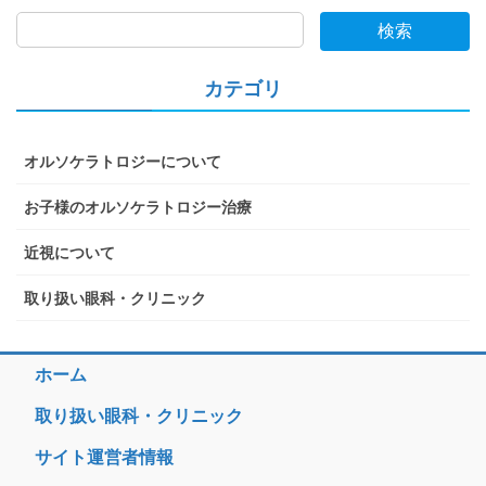
検索
カテゴリ
オルソケラトロジーについて
お子様のオルソケラトロジー治療
近視について
取り扱い眼科・クリニック
ホーム
取り扱い眼科・クリニック
サイト運営者情報