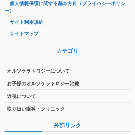
個人情報保護に関する基本方針（プライバシーポリシ
ー）
サイト利用規約
サイトマップ
カテゴリ
オルソケラトロジーについて
お子様のオルソケラトロジー治療
近視について
取り扱い眼科・クリニック
外部リンク