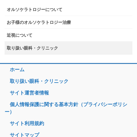
オルソケラトロジーについて
お子様のオルソケラトロジー治療
近視について
取り扱い眼科・クリニック
ホーム
取り扱い眼科・クリニック
サイト運営者情報
個人情報保護に関する基本方針（プライバシーポリシ
ー）
サイト利用規約
サイトマップ