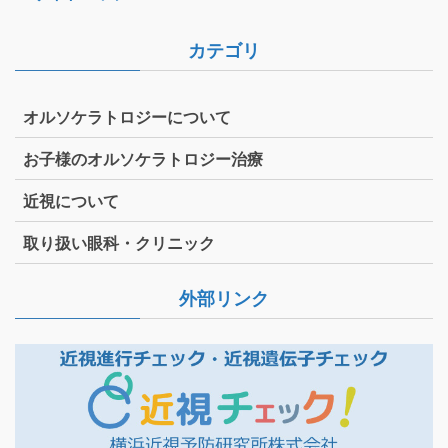
カテゴリ
オルソケラトロジーについて
お子様のオルソケラトロジー治療
近視について
取り扱い眼科・クリニック
外部リンク