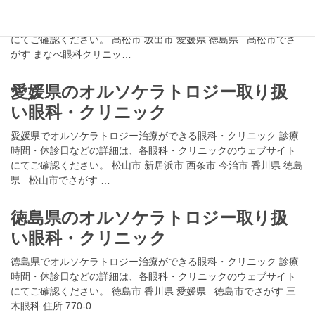
香川県でオルソケラトロジー治療ができる眼科・クリニック 診療
時間・休診日などの詳細は、各眼科・クリニックのウェブサイト
にてご確認ください。 高松市 坂出市 愛媛県 徳島県 高松市でさ
がす まなべ眼科クリニッ…
愛媛県のオルソケラトロジー取り扱
い眼科・クリニック
愛媛県でオルソケラトロジー治療ができる眼科・クリニック 診療
時間・休診日などの詳細は、各眼科・クリニックのウェブサイト
にてご確認ください。 松山市 新居浜市 西条市 今治市 香川県 徳島
県 松山市でさがす …
徳島県のオルソケラトロジー取り扱
い眼科・クリニック
徳島県でオルソケラトロジー治療ができる眼科・クリニック 診療
時間・休診日などの詳細は、各眼科・クリニックのウェブサイト
にてご確認ください。 徳島市 香川県 愛媛県 徳島市でさがす 三
木眼科 住所 770-0…